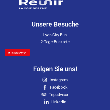
Unsere Besuche
Lyon City Bus
2-Tage-Buskarte
TICKETS KAUFEN
Folgen Sie uns!
Instagram
Facebook
Tripadvisor
LinkedIn