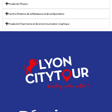
Musée de l'Illusion
Centre d'Histoire de la Résistance et de la Déportation
Musée de l'Imprimerie et de la Communication Graphique