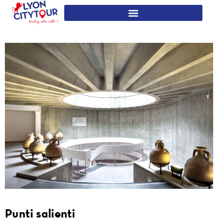
Punti salienti