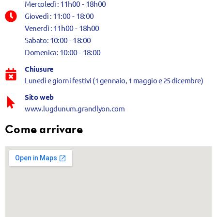
11h00 - 18h00
Mercoledì :
11:00 - 18:00
Giovedì :
11h00 - 18h00
Venerdì :
10:00 - 18:00
Sabato:
10:00 - 18:00
Domenica:
Chiusure
Lunedì e giorni festivi (1 gennaio, 1 maggio e 25 dicembre)
Sito web
www.lugdunum.grandlyon.com
Come arrivare