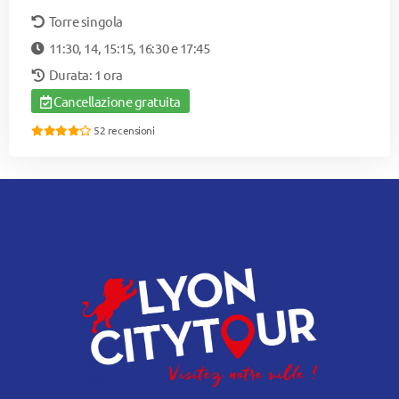
Torre singola
11:30, 14, 15:15, 16:30 e 17:45
Durata: 1 ora
Cancellazione gratuita
52 recensioni