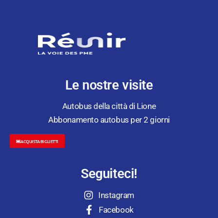
Le nostre visite
Autobus della città di Lione
Abbonamento autobus per 2 giorni
ACQUISTA BIGLIETTI
Seguiteci!
Instagram
Facebook