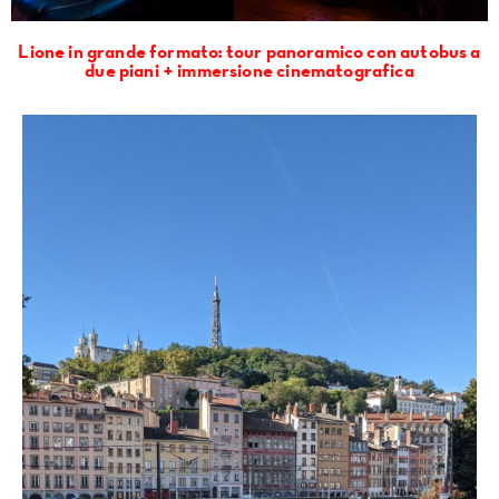
Lione in grande formato: tour panoramico con autobus a
due piani + immersione cinematografica