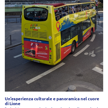
Un’esperienza culturale e panoramica nel cuore
di Lione