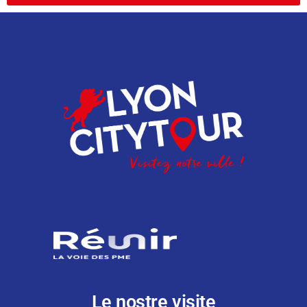
Le nostre visite