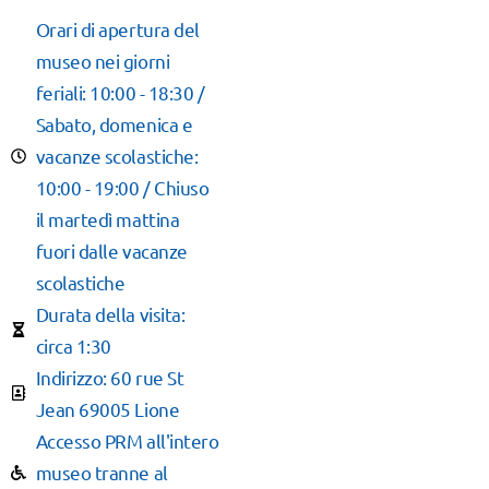
Orari di apertura del
museo nei giorni
feriali: 10:00 - 18:30 /
Sabato, domenica e
vacanze scolastiche:
10:00 - 19:00 / Chiuso
il martedì mattina
fuori dalle vacanze
scolastiche
Durata della visita:
circa 1:30
Indirizzo: 60 rue St
Jean 69005 Lione
Accesso PRM all'intero
museo tranne al