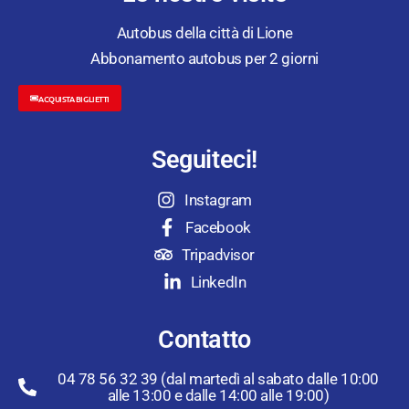
Autobus della città di Lione
Abbonamento autobus per 2 giorni
ACQUISTA BIGLIETTI
Seguiteci!
Instagram
Facebook
Tripadvisor
LinkedIn
Contatto
04 78 56 32 39 (dal martedì al sabato dalle 10:00
alle 13:00 e dalle 14:00 alle 19:00)