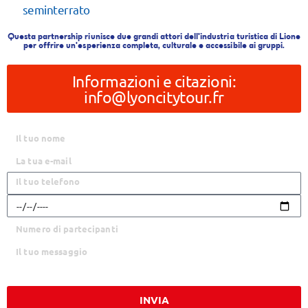
seminterrato
Questa partnership riunisce due grandi attori dell'industria turistica di Lione
per offrire un'esperienza completa, culturale e accessibile ai gruppi.
Informazioni e citazioni:
info@lyoncitytour.fr
INVIA