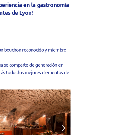
xperiencia en la gastronomía
ntes de Lyon!
, un bouchon reconocido y miembro
nesa se comparte de generación en
rarás todos los mejores elementos de