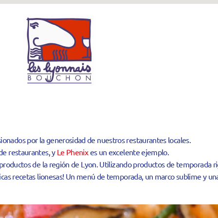
ionados por la generosidad de nuestros restaurantes locales.
de restaurantes, y
Le Phenix
es un excelente ejemplo.
os productos de la región de Lyon. Utilizando productos de temporada 
nticas recetas lionesas! Un menú de temporada, un marco sublime y u