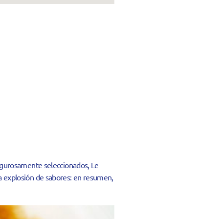
rigurosamente seleccionados, Le
na explosión de sabores: en resumen,