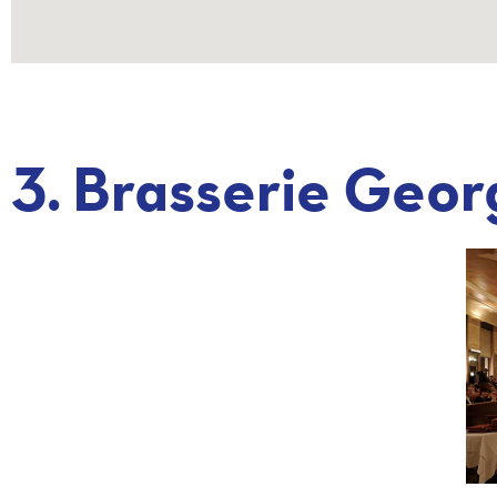
3. Brasserie Geor