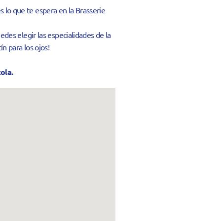
 lo que te espera en la Brasserie
edes elegir las especialidades de la
n para los ojos!
ola.