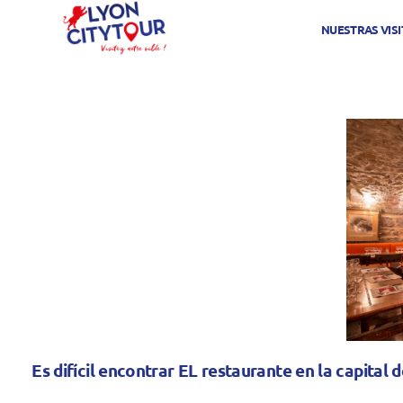
NUESTRAS VISI
Es difícil encontrar EL restaurante en la capita