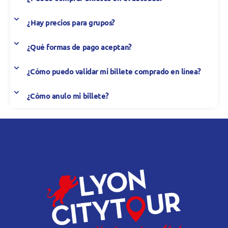
¿Hay precios para grupos?
¿Qué formas de pago aceptan?
¿Cómo puedo validar mi billete comprado en línea?
¿Cómo anulo mi billete?