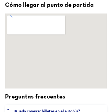
Cómo llegar al punto de partida
Preguntas frecuentes
¿Puedo comprar billetes en el autobús?