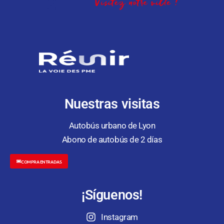
Nuestras visitas
Autobús urbano de Lyon
Abono de autobús de 2 días
COMPRA ENTRADAS
¡Síguenos!
Instagram