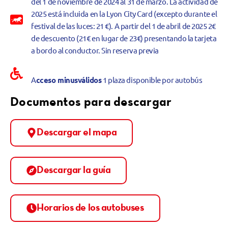
del 1 de noviembre de 2024 al 31 de marzo. La actividad de
2025 está incluida en la Lyon City Card (excepto durante el
festival de las luces: 21 €). A partir del 1 de abril de 2025 2€
de descuento (21€ en lugar de 23€) presentando la tarjeta
a bordo al conductor. Sin reserva previa
A
cceso minusválidos
1 plaza disponible por autobús
Documentos para descargar
Descargar el mapa
Descargar la guía
Horarios de los autobuses