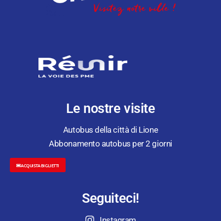
Le nostre visite
Autobus della città di Lione
Abbonamento autobus per 2 giorni
ACQUISTA BIGLIETTI
Seguiteci!
Instagram