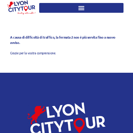
A causa di difficoltà di traffico, la fermata 2 non è più servita fino a nuovo
avviso.
Grazie per la vostra comprensione.