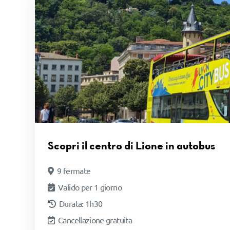
Scopri il centro di Lione in autobus
9 fermate
Valido per 1 giorno
Durata: 1h30
Cancellazione gratuita