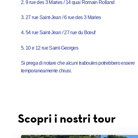
2. 9 rue des 3 Maries / 14 quai Romain Rolland
3. 27 rue Saint-Jean / 6 rue des 3 Maries
4. 54 rue Saint-Jean / 27 rue du Bœuf
5. 10 e 12 rue Saint-Georges
Si prega di notare che alcuni traboules potrebbero essere
temporaneamente chiusi.
Scopri i nostri tour