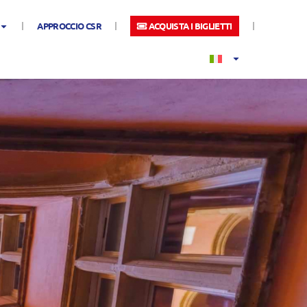
APPROCCIO CSR
ACQUISTA I BIGLIETTI