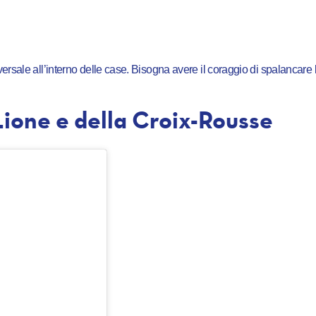
ersale all’interno delle case. Bisogna avere il coraggio di spalancare 
Lione e della Croix-Rousse