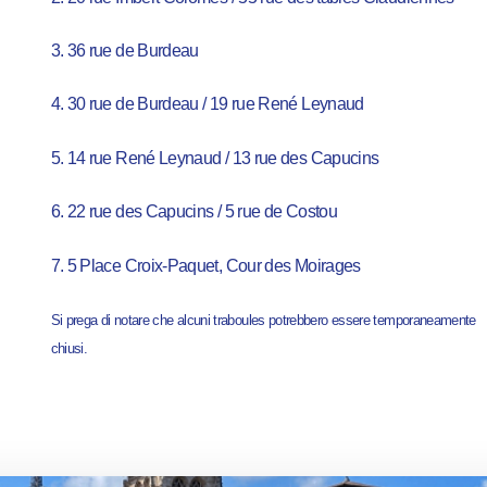
3. 36 rue de Burdeau
4. 30 rue de Burdeau / 19 rue René Leynaud
5. 14 rue René Leynaud / 13 rue des Capucins
6. 22 rue des Capucins / 5 rue de Costou
7. 5 Place Croix-Paquet, Cour des Moirages
Si prega di notare che alcuni traboules potrebbero essere temporaneamente
chiusi.