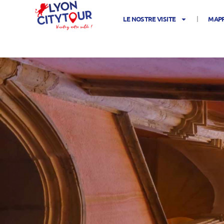
LE NOSTRE VISITE
MAPP