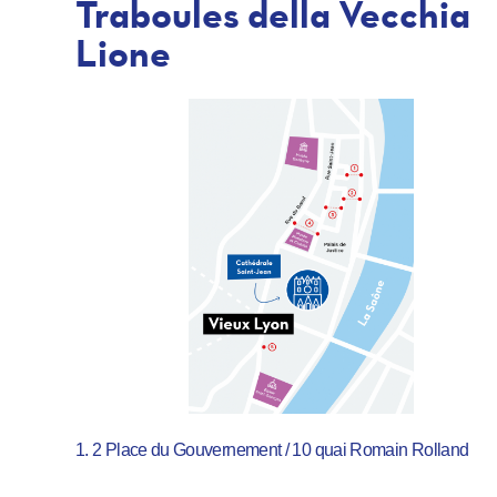
Traboules della Vecchia
Lione
1. 2 Place du Gouvernement / 10 quai Romain Rolland