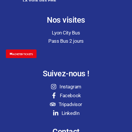
Nos visites
Lyon City Bus
Pass Bus 2 jours
ACHETER TICKETS
Suivez-nous !
Instagram
Facebook
Tripadvisor
LinkedIn
Contact