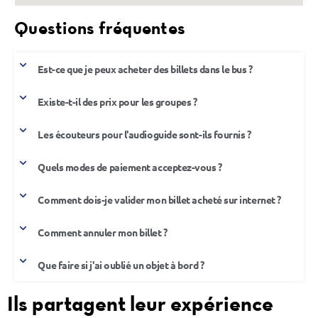
Questions fréquentes
Est-ce que je peux acheter des billets dans le bus ?
Existe-t-il des prix pour les groupes ?
Les écouteurs pour l'audioguide sont-ils fournis ?
Quels modes de paiement acceptez-vous ?
Comment dois-je valider mon billet acheté sur internet ?
Comment annuler mon billet ?
Que faire si j'ai oublié un objet à bord ?
Ils partagent leur expérience