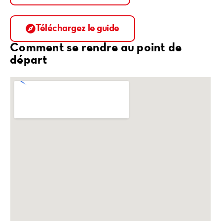
Téléchargez le guide
Comment se rendre au point de
départ