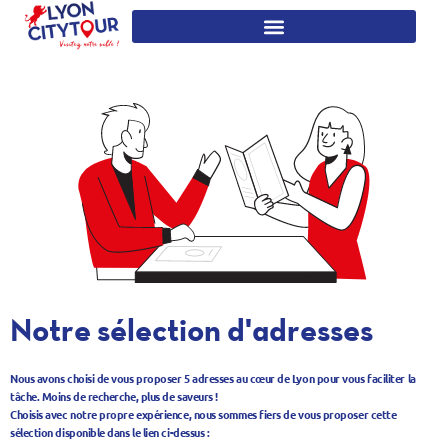
Notre sélection d'adresses
Nous avons choisi de vous proposer 5 adresses au cœur de Lyon pour vous faciliter la
tâche. Moins de recherche, plus de saveurs !
Choisis avec notre propre expérience, nous sommes fiers de vous proposer cette
sélection disponible dans le lien ci-dessus :