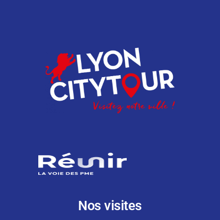
Nos visites