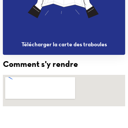
Télécharger la carte des traboules
Comment s'y rendre