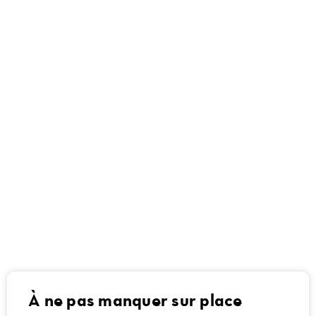
À ne pas manquer sur place