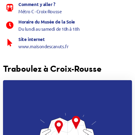
Comment y aller ?
Métro C - Croix-Rousse
Horaire du Musée de la Soie
Du lundi au samedi de 10h à 18h
Site internet
www.maisondescanuts.fr
Traboulez à Croix-Rousse