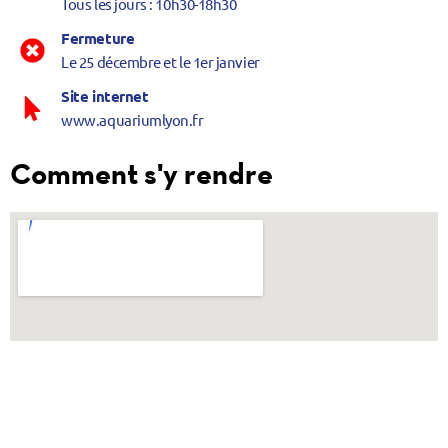
Tous les jours : 10h30-18h30
Fermeture
Le 25 décembre et le 1er janvier
Site internet
www.aquariumlyon.fr
Comment s'y rendre