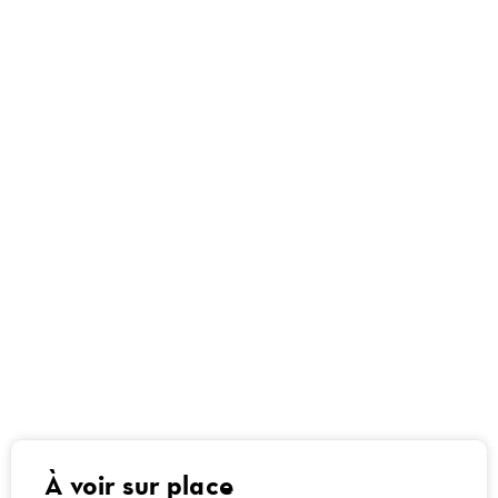
À voir sur place